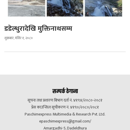
डडेल्धुरादेखि मुक्तिनाथसम्म
शुक्रबार, मंसिर १, २०८०
सम्पर्क ठेगाना
सूचना तथा प्रशारण बिभाग दर्ता नं. ४१९४/२०८०-२०८१
प्रेस काउन्सिल सूचीकरण नं. ४१९०/२०८०/२०८१
Paschimexpress Multimedia & Research Pvt. Ltd.
epaschimexpress@gmail.com
/
Amargadhi-5, Dadeldhura