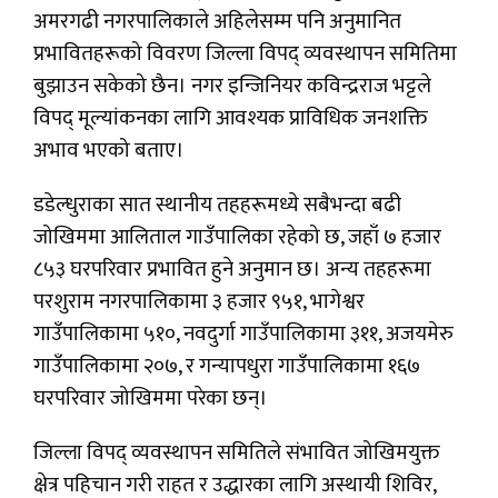
अमरगढी नगरपालिकाले अहिलेसम्म पनि अनुमानित
प्रभावितहरूको विवरण जिल्ला विपद् व्यवस्थापन समितिमा
बुझाउन सकेको छैन। नगर इन्जिनियर कविन्द्रराज भट्टले
विपद् मूल्यांकनका लागि आवश्यक प्राविधिक जनशक्ति
अभाव भएको बताए।
डडेल्धुराका सात स्थानीय तहहरूमध्ये सबैभन्दा बढी
जोखिममा आलिताल गाउँपालिका रहेको छ, जहाँ ७ हजार
८५३ घरपरिवार प्रभावित हुने अनुमान छ। अन्य तहहरूमा
परशुराम नगरपालिकामा ३ हजार ९५१, भागेश्वर
गाउँपालिकामा ५१०, नवदुर्गा गाउँपालिकामा ३११, अजयमेरु
गाउँपालिकामा २०७, र गन्यापधुरा गाउँपालिकामा १६७
घरपरिवार जोखिममा परेका छन्।
जिल्ला विपद् व्यवस्थापन समितिले संभावित जोखिमयुक्त
क्षेत्र पहिचान गरी राहत र उद्धारका लागि अस्थायी शिविर,