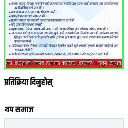
प्रतिक्रिया दिनुहोस्
थप समाज