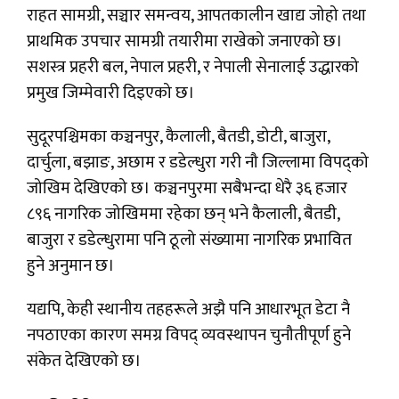
राहत सामग्री, सञ्चार समन्वय, आपतकालीन खाद्य जोहो तथा
प्राथमिक उपचार सामग्री तयारीमा राखेको जनाएको छ।
सशस्त्र प्रहरी बल, नेपाल प्रहरी, र नेपाली सेनालाई उद्धारको
प्रमुख जिम्मेवारी दिइएको छ।
सुदूरपश्चिमका कञ्चनपुर, कैलाली, बैतडी, डोटी, बाजुरा,
दार्चुला, बझाङ, अछाम र डडेल्धुरा गरी नौ जिल्लामा विपद्को
जोखिम देखिएको छ। कञ्चनपुरमा सबैभन्दा धेरै ३६ हजार
८९६ नागरिक जोखिममा रहेका छन् भने कैलाली, बैतडी,
बाजुरा र डडेल्धुरामा पनि ठूलो संख्यामा नागरिक प्रभावित
हुने अनुमान छ।
यद्यपि, केही स्थानीय तहहरूले अझै पनि आधारभूत डेटा नै
नपठाएका कारण समग्र विपद् व्यवस्थापन चुनौतीपूर्ण हुने
संकेत देखिएको छ।