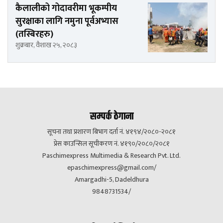
कैलालीको गोदावरीमा भूकम्पीय
सुरक्षाका लागि नमुना पूर्वअभ्यास
(तस्बिरहरु)
शुक्रबार, वैशाख २५, २०८३
सम्पर्क ठेगाना
सूचना तथा प्रशारण बिभाग दर्ता नं. ४१९४/२०८०-२०८१
प्रेस काउन्सिल सूचीकरण नं. ४१९०/२०८०/२०८१
Paschimexpress Multimedia & Research Pvt. Ltd.
epaschimexpress@gmail.com
/
Amargadhi-5, Dadeldhura
9848731534/