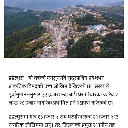
डडेल्धुरा । यो वर्षको मनसुनसँगै सुदूरपश्चिम प्रदेशभर
प्राकृतिक विपद्को उच्च जोखिम देखिएको छ। सरकारी
पूर्वानुमानअनुसार ५२ हजारभन्दा बढी घरपरिवारका करिब २
लाख २८ हजार नागरिक प्रभावित हुने प्रक्षेपण गरिएको छ।
डडेल्धुरामा मात्रै १३ हजार ५ सय घरपरिवारका २९ हजार ५९३
नागरिक जोखिममा छन्। तर, जिल्लाको प्रमुख स्थानीय तह