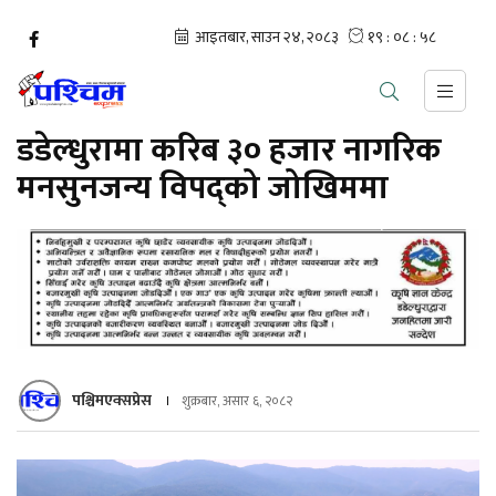
डडेल्धुरामा करिब ३० हजार नागरिक
मनसुनजन्य विपद्को जोखिममा
पश्चिमएक्सप्रेस
शुक्रबार, असार ६, २०८२