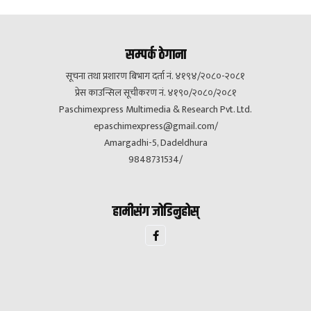
सम्पर्क ठेगाना
सूचना तथा प्रशारण बिभाग दर्ता नं. ४१९४/२०८०-२०८१
प्रेस काउन्सिल सूचीकरण नं. ४१९०/२०८०/२०८१
Paschimexpress Multimedia & Research Pvt. Ltd.
epaschimexpress@gmail.com
/
Amargadhi-5, Dadeldhura
9848731534/
हामीसंग जोडिनुहोस्