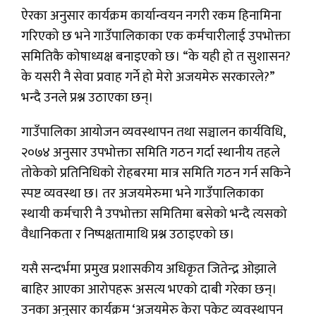
ऐरका अनुसार कार्यक्रम कार्यान्वयन नगरी रकम हिनामिना
गरिएको छ भने गाउँपालिकाका एक कर्मचारीलाई उपभोक्ता
समितिकै कोषाध्यक्ष बनाइएको छ। “के यही हो त सुशासन?
के यसरी नै सेवा प्रवाह गर्ने हो मेरो अजयमेरु सरकारले?”
भन्दै उनले प्रश्न उठाएका छन्।
गाउँपालिका आयोजन व्यवस्थापन तथा सञ्चालन कार्यविधि,
२०७४ अनुसार उपभोक्ता समिति गठन गर्दा स्थानीय तहले
तोकेको प्रतिनिधिको रोहबरमा मात्र समिति गठन गर्न सकिने
स्पष्ट व्यवस्था छ। तर अजयमेरुमा भने गाउँपालिकाका
स्थायी कर्मचारी नै उपभोक्ता समितिमा बसेको भन्दै त्यसको
वैधानिकता र निष्पक्षतामाथि प्रश्न उठाइएको छ।
यसै सन्दर्भमा प्रमुख प्रशासकीय अधिकृत जितेन्द्र ओझाले
बाहिर आएका आरोपहरू असत्य भएको दाबी गरेका छन्।
उनका अनुसार कार्यक्रम ‘अजयमेरु केरा पकेट व्यवस्थापन