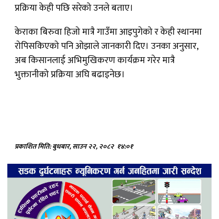
प्रक्रिया केही पछि सरेको उनले बताए।
केराका बिरुवा हिजो मात्रै गाउँमा आइपुगेको र केही स्थानमा
रोपिसकिएको पनि ओझाले जानकारी दिए। उनका अनुसार,
अब किसानलाई अभिमुखिकरण कार्यक्रम गरेर मात्रै
भुक्तानीको प्रक्रिया अघि बढाइनेछ।
प्रकाशित मिति: बुधबार, साउन २२, २०८२
१४:०१