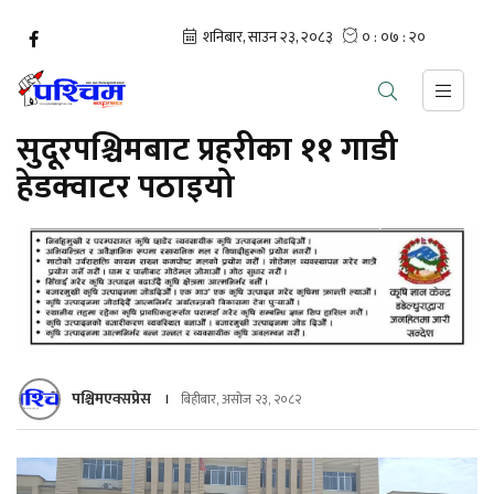
सुदूरपश्चिमबाट प्रहरीका ११ गाडी
हेडक्वाटर पठाइयो
पश्चिमएक्सप्रेस
बिहीबार, असोज २३, २०८२