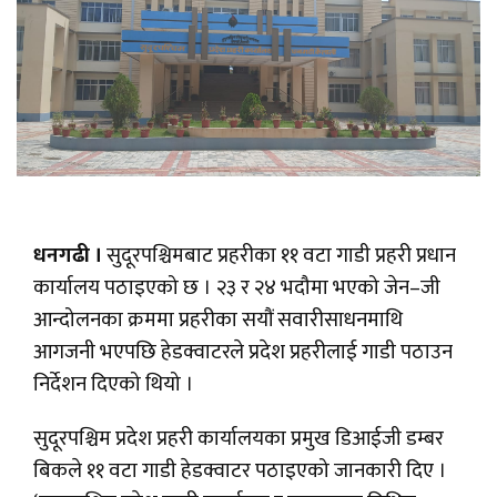
धनगढी ।
सुदूरपश्चिमबाट प्रहरीका ११ वटा गाडी प्रहरी प्रधान
कार्यालय पठाइएको छ । २३ र २४ भदौमा भएको जेन–जी
आन्दोलनका क्रममा प्रहरीका सयौं सवारीसाधनमाथि
आगजनी भएपछि हेडक्वाटरले प्रदेश प्रहरीलाई गाडी पठाउन
निर्देशन दिएको थियो ।
सुदूरपश्चिम प्रदेश प्रहरी कार्यालयका प्रमुख डिआईजी डम्बर
बिकले ११ वटा गाडी हेडक्वाटर पठाइएको जानकारी दिए ।