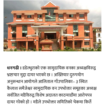
धनगढी ।
डडेल्धुराको एक सामुदायिक वनका अध्यक्षविरुद्व
भ्रष्टाचार मुद्दा दायर भएको छ । अख्तियार दुरुपयोग
अनुसन्धान आयोगले आलिताल गाँउपालिका– ३ स्थित
कैलाश समैजेश्वर सामुदायिक वन उपभोक्ता समूहका अध्यक्ष
सर्वजित मडैविरुद्व विशेष अदालत काठमाडौंमा आरोपपत्र
दायर गरेको हो । मडैले उपभोक्ता समितिको चेकमा किर्ते